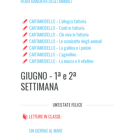
RUBA BANDIERA DEGLI ANIMALI
CARTAMODELLO – L’allegra fattoria
CARTAMODELLO – Conti in fattoria
CARTAMODELLO – Chi vive in fattoria
CARTAMODELLO – Le cornicette degli animali
CARTAMODELLO – La gallina e i pulcini
CARTAMODELLO – L’agnellino
CARTAMODELLO – La mucca e il vitellino
GIUGNO - 1ª e 2ª
SETTIMANA
UN'ESTATE FELICE
LETTURE IN CLASSE:
UN GIORNO AL MARE