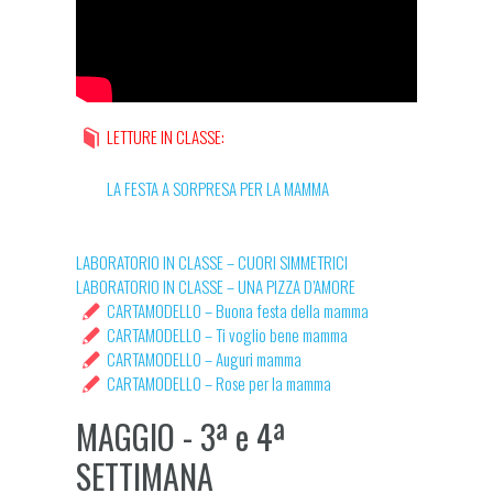
LETTURE IN CLASSE:
LA FESTA A SORPRESA PER LA MAMMA
LABORATORIO IN CLASSE – CUORI SIMMETRICI
LABORATORIO IN CLASSE – UNA PIZZA D’AMORE
CARTAMODELLO – Buona festa della mamma
CARTAMODELLO – Ti voglio bene mamma
CARTAMODELLO – Auguri mamma
CARTAMODELLO – Rose per la mamma
MAGGIO - 3ª e 4ª
SETTIMANA