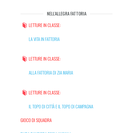
NELL'ALLEGRA FATTORIA
LETTURE IN CLASSE:
LA VITA IN FATTORIA
LETTURE IN CLASSE:
ALLA FATTORIA DI ZIA MARIA
LETTURE IN CLASSE:
IL TOPO DI CITTÀ E IL TOPO DI CAMPAGNA
GIOCO DI SQUADRA