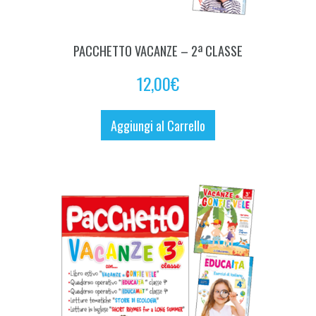
PACCHETTO VACANZE – 2ª CLASSE
12,00
€
Aggiungi al Carrello