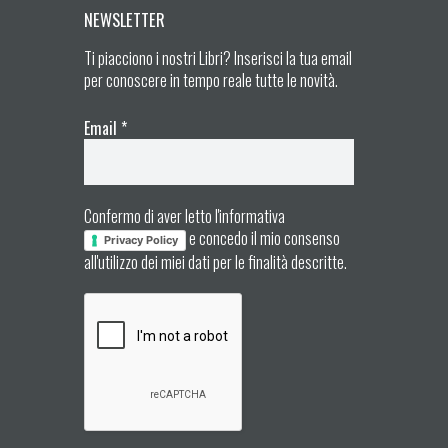
NEWSLETTER
Ti piacciono i nostri Libri? Inserisci la tua email
per conoscere in tempo reale tutte le novità.
Email
*
Confermo di aver letto l'informativa
e concedo il mio consenso
Privacy Policy
all'utilizzo dei miei dati per le finalità descritte.