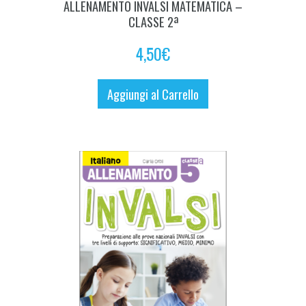
ALLENAMENTO INVALSI MATEMATICA –
CLASSE 2ª
4,50
€
Aggiungi al Carrello