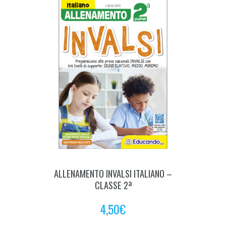
ALLENAMENTO INVALSI ITALIANO –
CLASSE 2ª
4,50
€