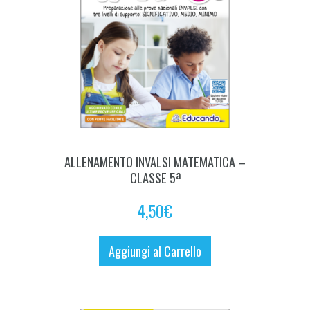
ALLENAMENTO INVALSI MATEMATICA –
CLASSE 5ª
4,50
€
Aggiungi al Carrello