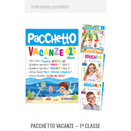
PACCHETTO VACANZE – 1ª CLASSE