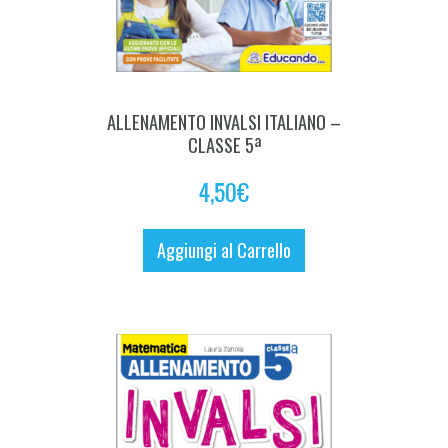
ALLENAMENTO INVALSI ITALIANO –
CLASSE 5ª
4,50
€
Aggiungi al Carrello