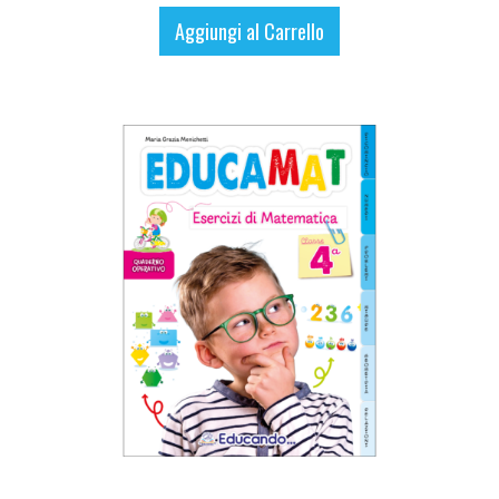
Aggiungi al Carrello