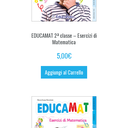
EDUCAMAT 2ª classe – Esercizi di
Matematica
5,00
€
Aggiungi al Carrello