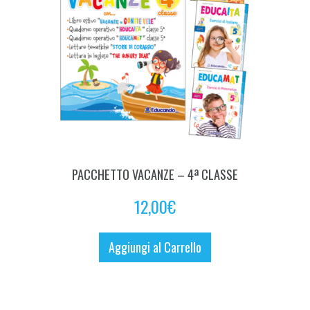
PACCHETTO VACANZE – 4ª CLASSE
12,00
€
Aggiungi al Carrello