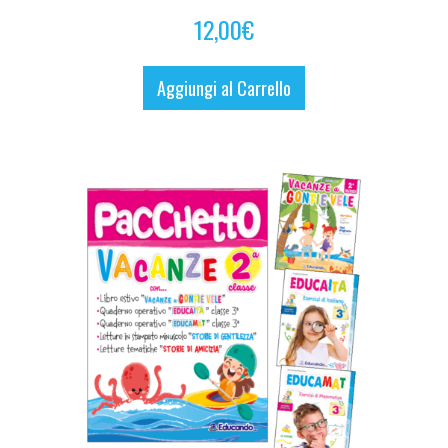
12,00
€
Aggiungi al Carrello