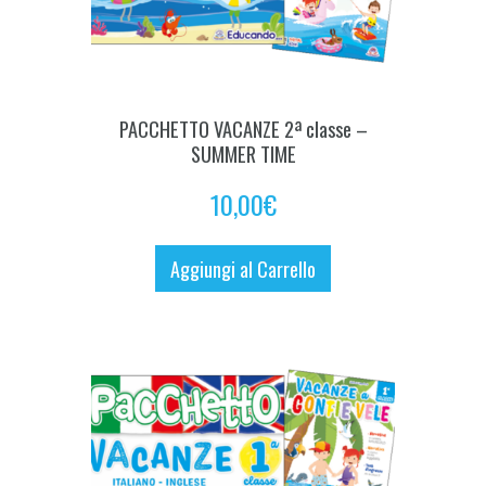
PACCHETTO VACANZE 2ª classe –
SUMMER TIME
10,00
€
Aggiungi al Carrello