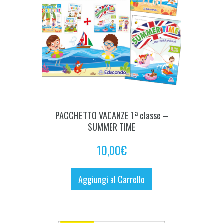
PACCHETTO VACANZE 1ª classe –
SUMMER TIME
10,00
€
Aggiungi al Carrello