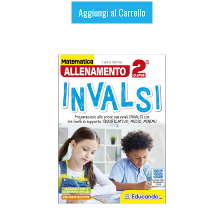
Aggiungi al Carrello