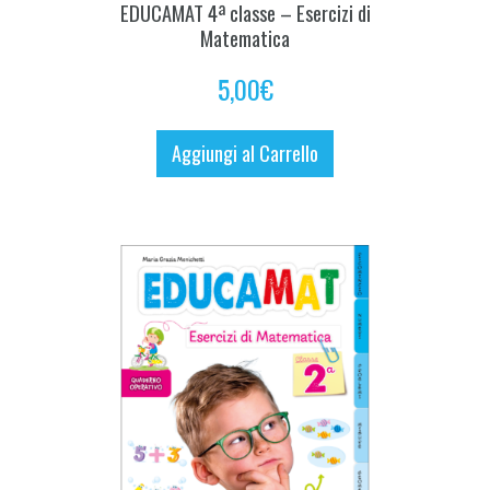
EDUCAMAT 4ª classe – Esercizi di
Matematica
5,00
€
Aggiungi al Carrello