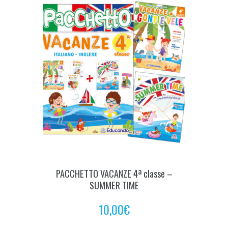
PACCHETTO VACANZE 4ª classe –
SUMMER TIME
10,00
€