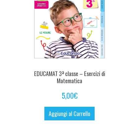
EDUCAMAT 3ª classe – Esercizi di
Matematica
5,00
€
Aggiungi al Carrello