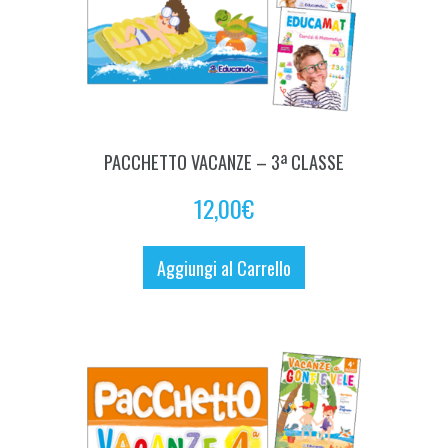
PACCHETTO VACANZE – 3ª CLASSE
12,00
€
Aggiungi al Carrello