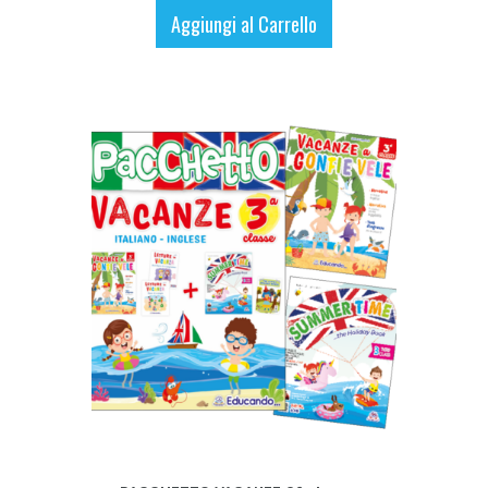
Aggiungi al Carrello