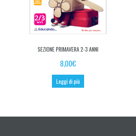
SEZIONE PRIMAVERA 2-3 ANNI
8,00
€
Leggi di più