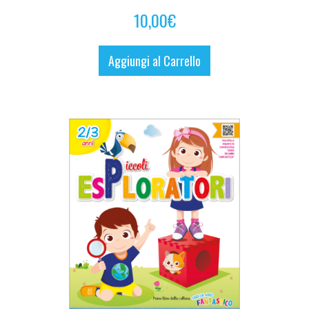
10,00
€
Aggiungi al Carrello