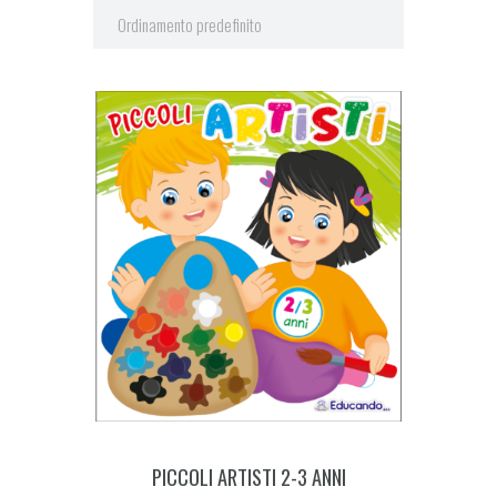
PICCOLI ARTISTI 2-3 ANNI