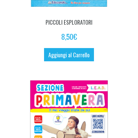
PICCOLI ESPLORATORI
8,50
€
Aggiungi al Carrello