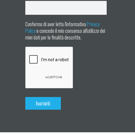
Confermo di aver letto l'informativa
Privacy
Policy
e concedo il mio consenso all'utilizzo dei
miei dati per le finalità descritte.