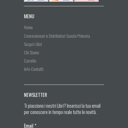
MENU
Home
Concessionari e Distributori Scuola Primaria
Scopri i libri
Chi Siamo
Carrello
Info-Contatti
NEWSLETTER
Ti piacciono i nostri Libri? Inserisci la tua email
per conoscere in tempo reale tutte le novità.
Email
*