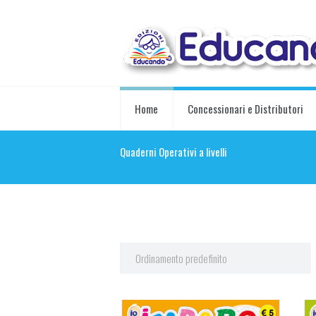
Home
Concessionari e Distributori
Quaderni Operativi a livelli