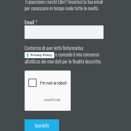
Ti piacciono i nostri Libri? Inserisci la tua email
per conoscere in tempo reale tutte le novità.
Email
*
Confermo di aver letto l'informativa
e concedo il mio consenso
Privacy Policy
all'utilizzo dei miei dati per le finalità descritte.