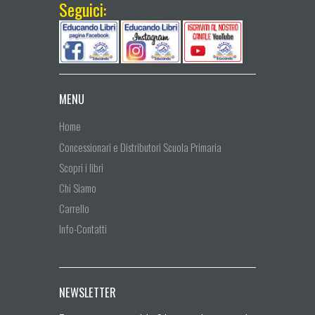
Seguici:
MENU
Home
Concessionari e Distributori Scuola Primaria
Scopri i libri
Chi Siamo
Carrello
Info-Contatti
NEWSLETTER