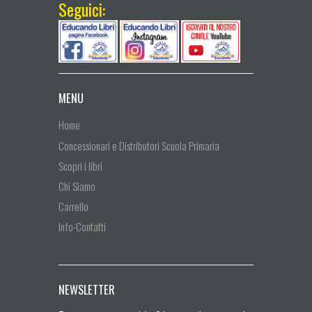
Seguici:
MENU
Home
Concessionari e Distributori Scuola Primaria
Scopri i libri
Chi Siamo
Carrello
Info-Contatti
NEWSLETTER