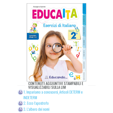
CONTENUTI AGGIUNTIVI STAMPABILI E
VISUALIZZABILI SULLA LIM
1. Impariamo a conoscersi_Articoli DETERM e
INDETERM
2. Ecco l’apostrofo
3. L’albero dei nomi