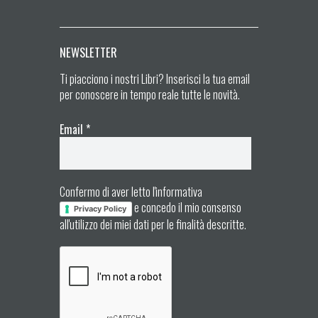
NEWSLETTER
Ti piacciono i nostri Libri? Inserisci la tua email
per conoscere in tempo reale tutte le novità.
Email
*
Confermo di aver letto l'informativa
e concedo il mio consenso
Privacy Policy
all'utilizzo dei miei dati per le finalità descritte.