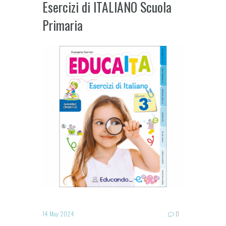
Esercizi di ITALIANO Scuola
Primaria
14 May 2024
0