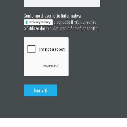
Confermo di aver letto l'informativa
e concedo il mio consenso
Privacy Policy
all'utilizzo dei miei dati per le finalità descritte.