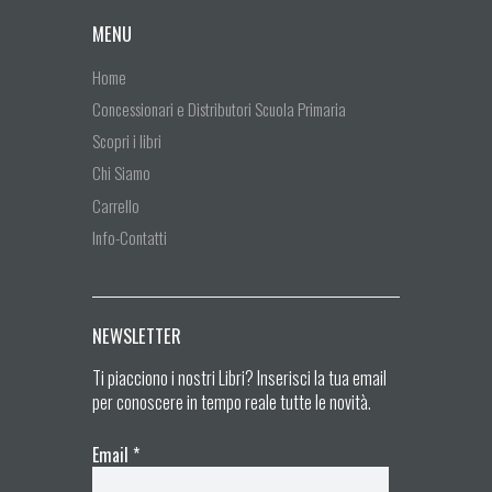
MENU
Home
Concessionari e Distributori Scuola Primaria
Scopri i libri
Chi Siamo
Carrello
Info-Contatti
NEWSLETTER
Ti piacciono i nostri Libri? Inserisci la tua email
per conoscere in tempo reale tutte le novità.
Email
*