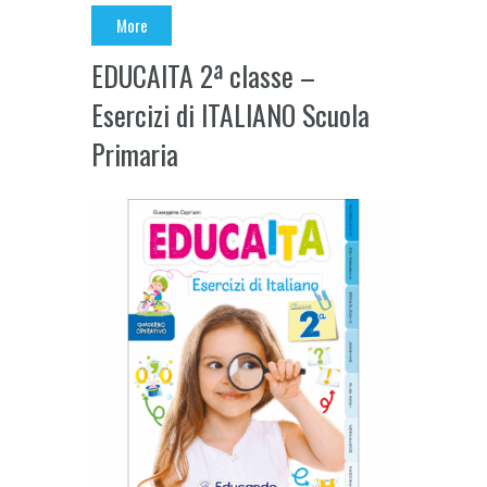
More
EDUCAITA 2ª classe –
Esercizi di ITALIANO Scuola
Primaria