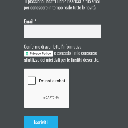
Ti piacciono i nostri Libri? Inserisci la tua email
per conoscere in tempo reale tutte le novità.
Email
*
Confermo di aver letto l'informativa
e concedo il mio consenso
Privacy Policy
all'utilizzo dei miei dati per le finalità descritte.