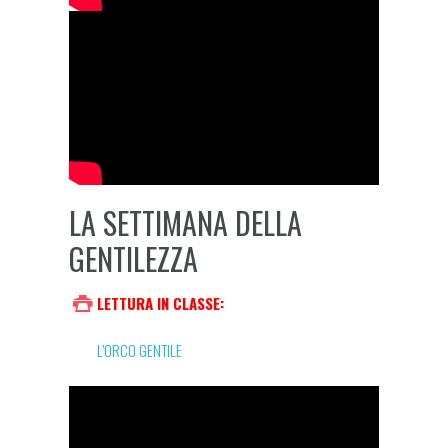
LA SETTIMANA DELLA
GENTILEZZA
LETTURA IN CLASSE:
L’ORCO GENTILE