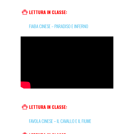
LETTURA IN CLASSE:
FIABA CINESE – PARADISO E INFERNO
LETTURA IN CLASSE:
FAVOLA CINESE – IL CAVALLO E IL FIUME