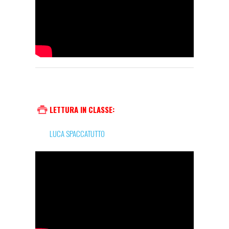
LETTURA IN CLASSE:
LUCA SPACCATUTTO