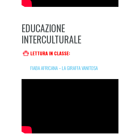
EDUCAZIONE
INTERCULTURALE
LETTURA IN CLASSE:
FIABA AFRICANA – LA GIRAFFA VANITOSA