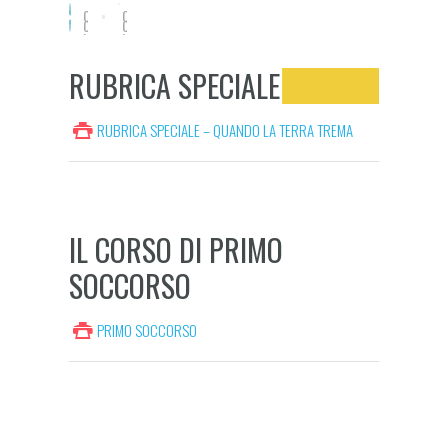
0
0
0
0
:
:
0
0
0
0
RUBRICA SPECIALE
RUBRICA SPECIALE – QUANDO LA TERRA TREMA
IL CORSO DI PRIMO
SOCCORSO
PRIMO SOCCORSO