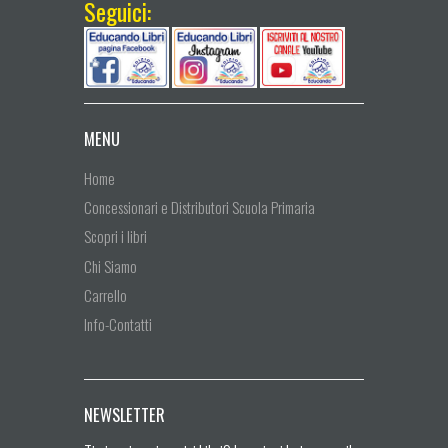
Seguici:
MENU
Home
Concessionari e Distributori Scuola Primaria
Scopri i libri
Chi Siamo
Carrello
Info-Contatti
NEWSLETTER