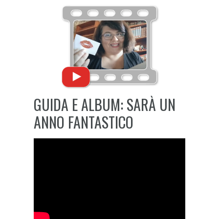
GUIDA E ALBUM: SARÀ UN
ANNO FANTASTICO