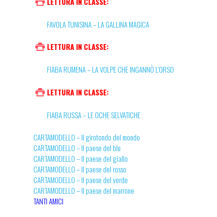
LETTURA IN CLASSE:
FAVOLA TUNISINA – LA GALLINA MAGICA
LETTURA IN CLASSE:
FIABA RUMENA – LA VOLPE CHE INGANNÒ L’ORSO
LETTURA IN CLASSE:
FIABA RUSSA – LE OCHE SELVATICHE
CARTAMODELLO – Il girotondo del mondo
CARTAMODELLO – Il paese del blu
CARTAMODELLO – Il paese del giallo
CARTAMODELLO – Il paese del rosso
CARTAMODELLO – Il paese del verde
CARTAMODELLO – Il paese del marrone
TANTI AMICI