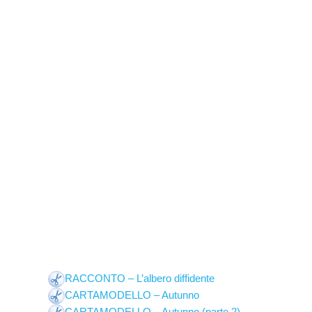
RACCONTO – L’albero diffidente
CARTAMODELLO – Autunno
CARTAMODELLO – Autunno (parte 2)