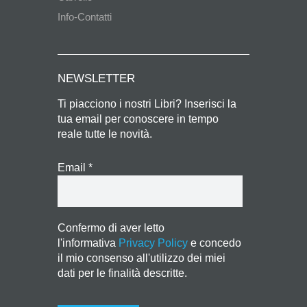
Info-Contatti
NEWSLETTER
Ti piacciono i nostri Libri? Inserisci la
tua email per conoscere in tempo
reale tutte le novità.
Email
*
Confermo di aver letto
l'informativa
Privacy Policy
e concedo
il mio consenso all'utilizzo dei miei
dati per le finalità descritte.