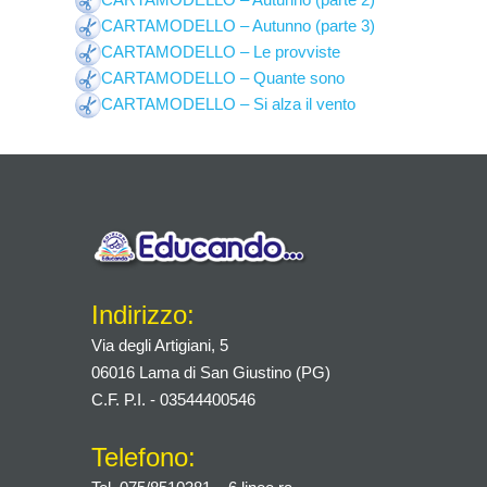
CARTAMODELLO – Autunno (parte 3)
CARTAMODELLO – Le provviste
CARTAMODELLO – Quante sono
CARTAMODELLO – Si alza il vento
Indirizzo:
Via degli Artigiani, 5
06016 Lama di San Giustino (PG)
C.F. P.I. - 03544400546
Telefono: