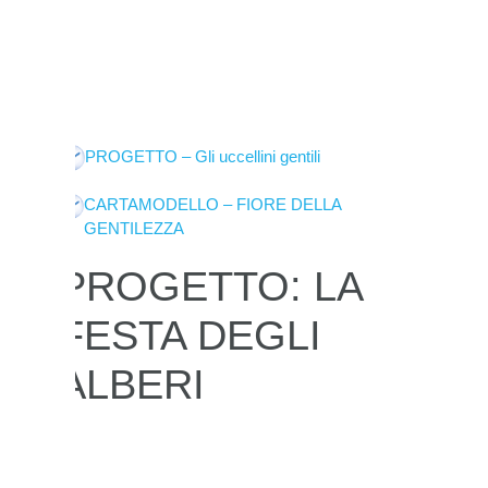
PROGETTO – Gli uccellini gentili
CARTAMODELLO – FIORE DELLA
GENTILEZZA
PROGETTO: LA
FESTA DEGLI
ALBERI