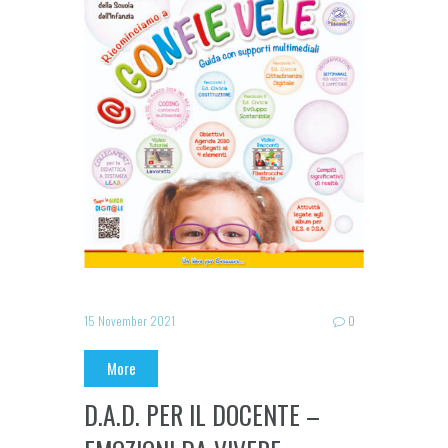
15 November 2021
0
More
D.A.D. PER IL DOCENTE –