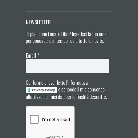
NEWSLETTER
Ti piacciono i nostri Libri? Inserisci la tua email
per conoscere in tempo reale tutte le novità.
Email
*
Confermo di aver letto l'informativa
e concedo il mio consenso
Privacy Policy
all'utilizzo dei miei dati per le finalità descritte.