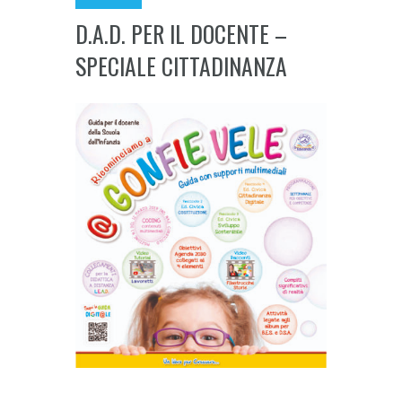
D.A.D. PER IL DOCENTE –
SPECIALE CITTADINANZA