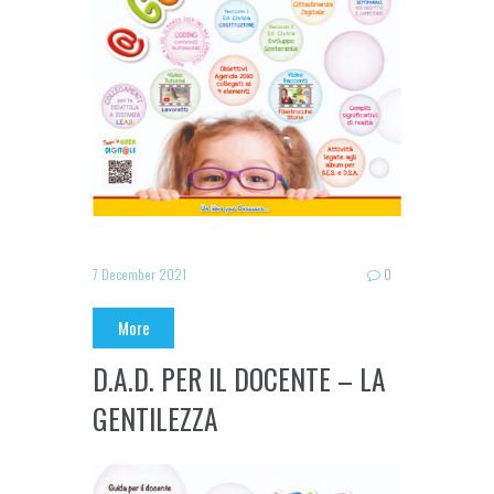
7 December 2021
0
More
D.A.D. PER IL DOCENTE – LA
GENTILEZZA