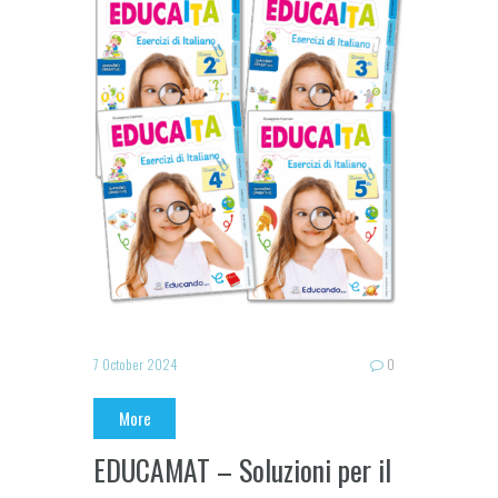
7 October 2024
0
More
EDUCAMAT – Soluzioni per il