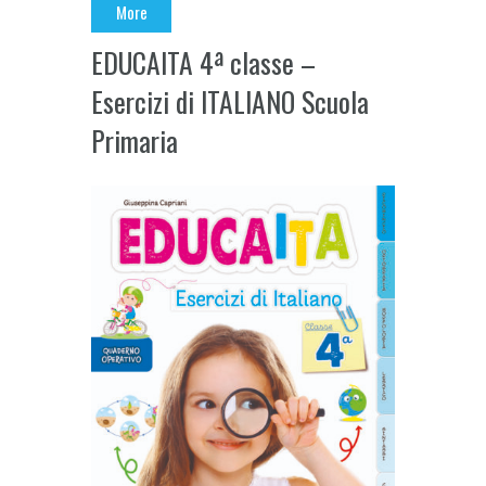
More
EDUCAITA 4ª classe –
Esercizi di ITALIANO Scuola
Primaria