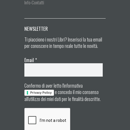
Info-Contatti
NEWSLETTER
Ti piacciono i nostri Libri? Inserisci la tua email
per conoscere in tempo reale tutte le novità.
Email
*
Confermo di aver letto l'informativa
e concedo il mio consenso
Privacy Policy
all'utilizzo dei miei dati per le finalità descritte.