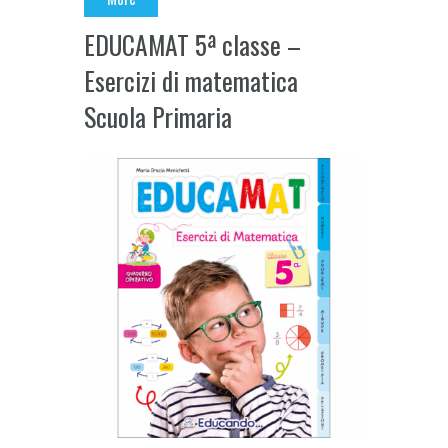
EDUCAMAT 5ª classe –
Esercizi di matematica
Scuola Primaria