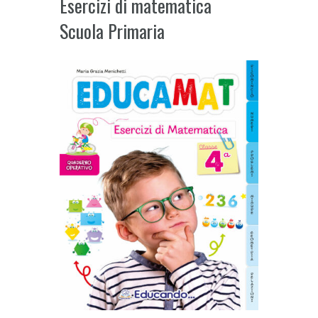
Esercizi di matematica
Scuola Primaria