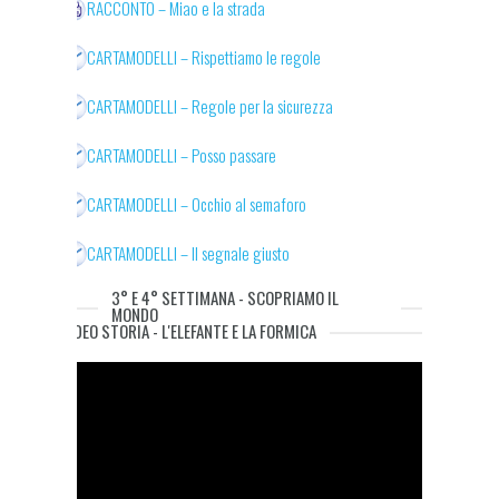
RACCONTO – Miao e la strada
CARTAMODELLI – Rispettiamo le regole
CARTAMODELLI – Regole per la sicurezza
CARTAMODELLI – Posso passare
CARTAMODELLI – Occhio al semaforo
CARTAMODELLI – Il segnale giusto
3° E 4° SETTIMANA - SCOPRIAMO IL
MONDO
VIDEO STORIA - L'ELEFANTE E LA FORMICA