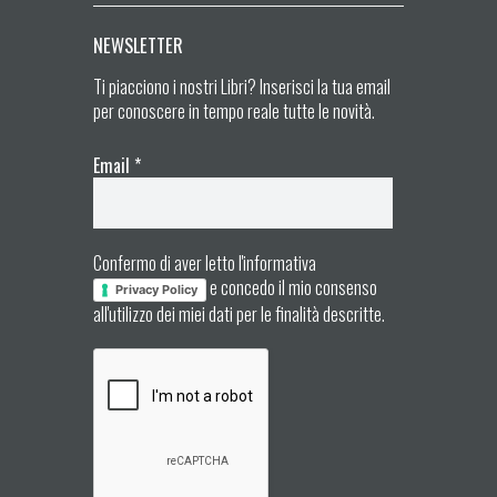
NEWSLETTER
Ti piacciono i nostri Libri? Inserisci la tua email
per conoscere in tempo reale tutte le novità.
Email
*
Confermo di aver letto l'informativa
e concedo il mio consenso
Privacy Policy
all'utilizzo dei miei dati per le finalità descritte.