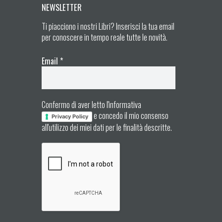
NEWSLETTER
Ti piacciono i nostri Libri? Inserisci la tua email
per conoscere in tempo reale tutte le novità.
Email
*
Confermo di aver letto l'informativa
e concedo il mio consenso
Privacy Policy
all'utilizzo dei miei dati per le finalità descritte.