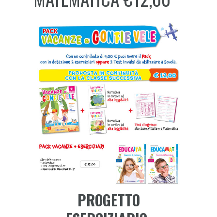
PROGETTO