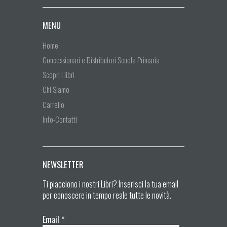
MENU
Home
Concessionari e Distributori Scuola Primaria
Scopri i libri
Chi Siamo
Carrello
Info-Contatti
NEWSLETTER
Ti piacciono i nostri Libri? Inserisci la tua email
per conoscere in tempo reale tutte le novità.
Email
*