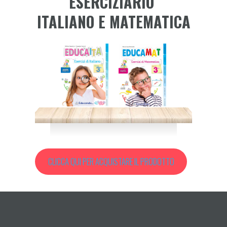
ESERCIZIARIO
ITALIANO E MATEMATICA
CLICCA QUI PER ACQUISTARE IL PRODOTTO