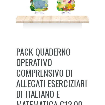
PACK QUADERNO
OPERATIVO
COMPRENSIVO DI
ALLEGATI ESERCIZIARI
DI ITALIANO E
MATEMATICA €12,00