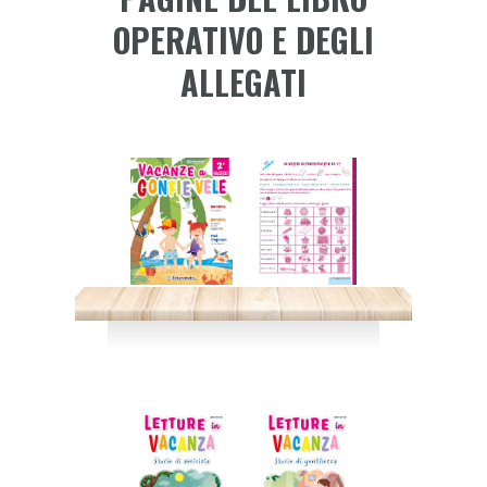
OPERATIVO E DEGLI
ALLEGATI