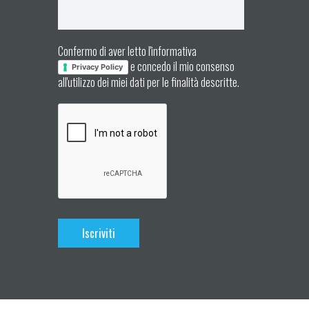
Confermo di aver letto l'informativa
e concedo il mio consenso
Privacy Policy
all'utilizzo dei miei dati per le finalità descritte.