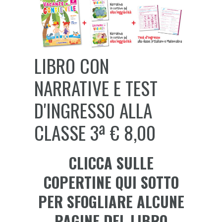
LIBRO CON
NARRATIVE E TEST
D'INGRESSO ALLA
CLASSE 3ª € 8,00
CLICCA SULLE
COPERTINE QUI SOTTO
PER SFOGLIARE ALCUNE
PAGINE DEL LIBRO