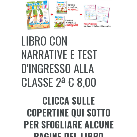
LIBRO CON
NARRATIVE E TEST
D'INGRESSO ALLA
CLASSE 2ª € 8,00
CLICCA SULLE
COPERTINE QUI SOTTO
PER SFOGLIARE ALCUNE
PAGINE DEL LIBRO