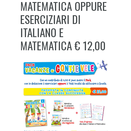
MATEMATICA OPPURE
ESERCIZIARI DI
ITALIANO E
MATEMATICA € 12,00