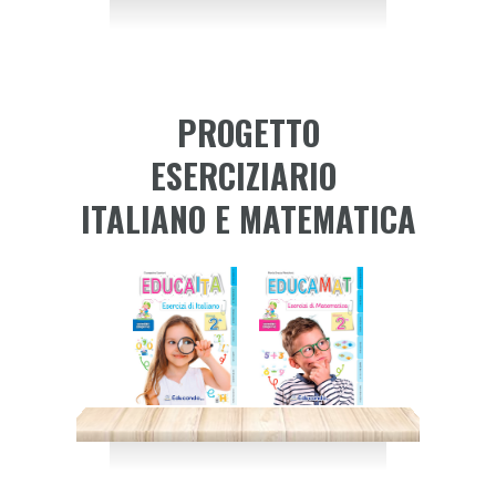
PROGETTO
ESERCIZIARIO
ITALIANO E MATEMATICA