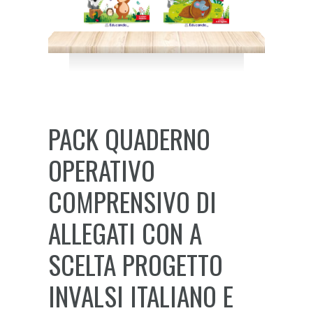
PACK QUADERNO
OPERATIVO
COMPRENSIVO DI
ALLEGATI CON A
SCELTA PROGETTO
INVALSI ITALIANO E