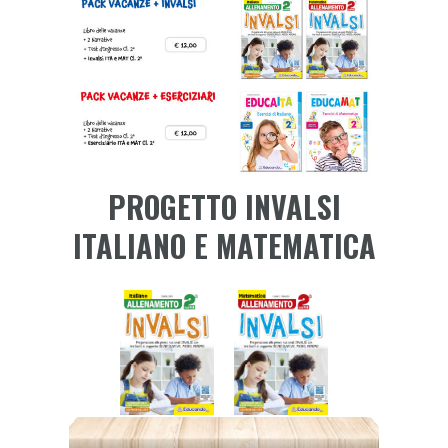
PROGETTO INVALSI
ITALIANO E MATEMATICA