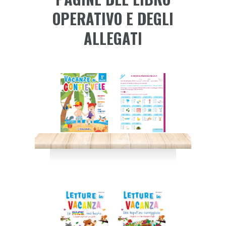
OPERATIVO E DEGLI
ALLEGATI