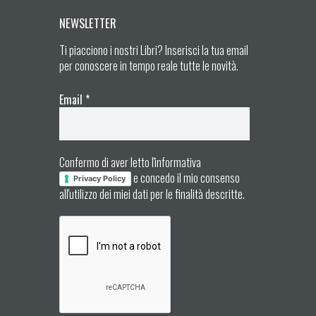
NEWSLETTER
Ti piacciono i nostri Libri? Inserisci la tua email
per conoscere in tempo reale tutte le novità.
Email
*
Confermo di aver letto l'informativa
e concedo il mio consenso
Privacy Policy
all'utilizzo dei miei dati per le finalità descritte.