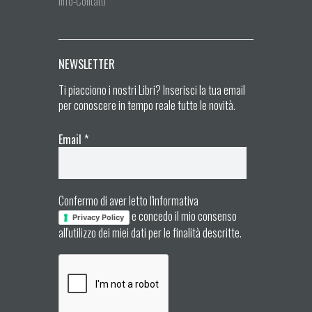
Info-Contatti
NEWSLETTER
Ti piacciono i nostri Libri? Inserisci la tua email
per conoscere in tempo reale tutte le novità.
Email
*
Confermo di aver letto l'informativa
e concedo il mio consenso
Privacy Policy
all'utilizzo dei miei dati per le finalità descritte.