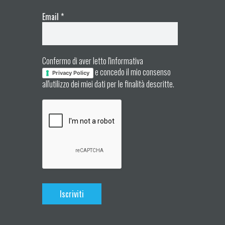
Email
*
Confermo di aver letto l'informativa
e concedo il mio consenso
Privacy Policy
all'utilizzo dei miei dati per le finalità descritte.