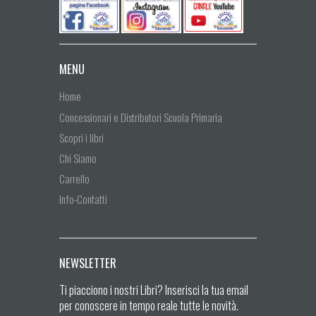
MENU
Home
Concessionari e Distributori Scuola Primaria
Scopri i libri
Chi Siamo
Carrello
Info-Contatti
NEWSLETTER
Ti piacciono i nostri Libri? Inserisci la tua email
per conoscere in tempo reale tutte le novità.