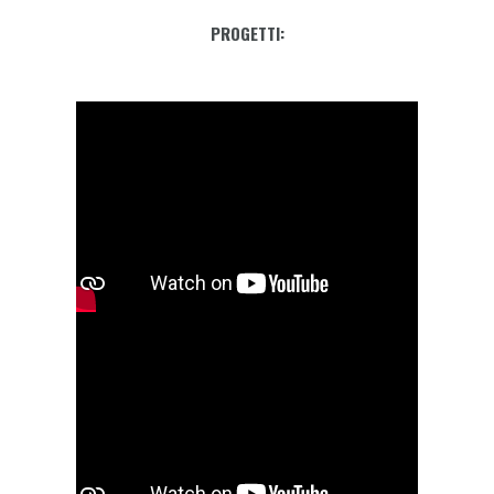
PROGETTI: