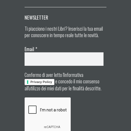
NEWSLETTER
Ti piacciono i nostri Libri? Inserisci la tua email
per conoscere in tempo reale tutte le novità.
Email
*
Confermo di aver letto l'informativa
e concedo il mio consenso
Privacy Policy
all'utilizzo dei miei dati per le finalità descritte.