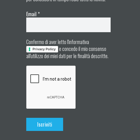
Email
*
Confermo di aver letto l'informativa
e concedo il mio consenso
Privacy Policy
all'utilizzo dei miei dati per le finalità descritte.