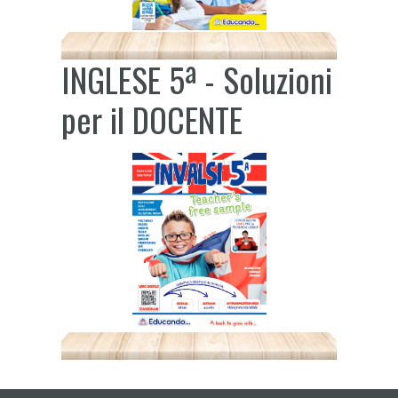
INGLESE 5ª - Soluzioni
per il DOCENTE