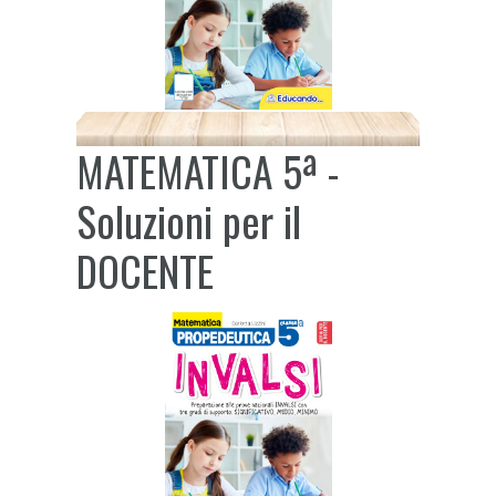
MATEMATICA 5ª -
Soluzioni per il
DOCENTE