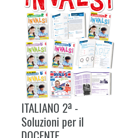
ITALIANO 2ª -
Soluzioni per il
DOCENTE