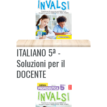
ITALIANO 5ª -
Soluzioni per il
DOCENTE