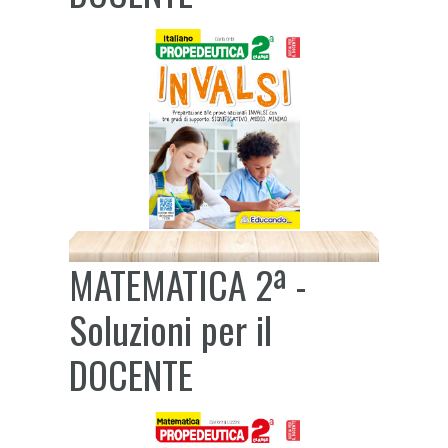
MATEMATICA 2ª -
Soluzioni per il
DOCENTE