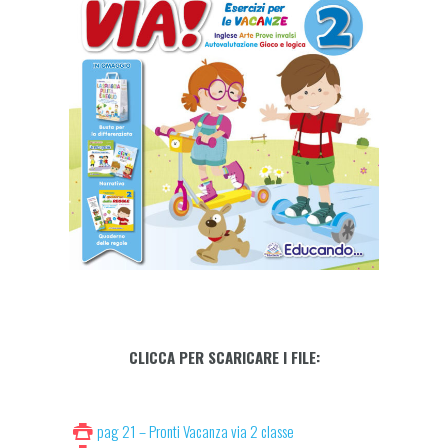
CLICCA PER SCARICARE I FILE:
pag 21 – Pronti Vacanza via 2 classe