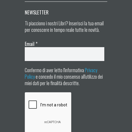
NEWSLETTER
Ti piacciono i nostri Libri? Inserisci la tua email
per conoscere in tempo reale tutte le novità.
Email
*
Confermo di aver letto l'informativa
Privacy
Policy
e concedo il mio consenso all'utilizzo dei
miei dati per le finalità descritte.