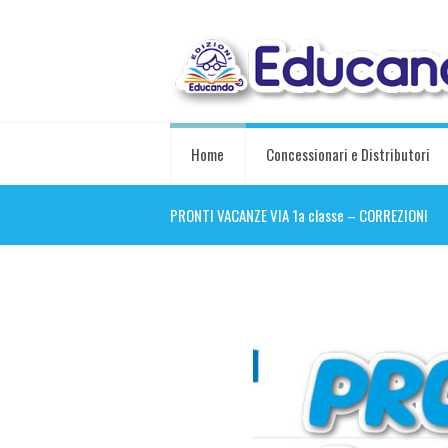
Home
Concessionari e Distributori
PRONTI VACANZE VIA 1a classe – CORREZIONI