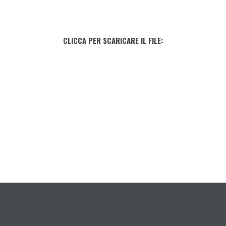
CLICCA PER SCARICARE IL FILE: