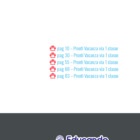
pag 10 – Pronti Vacanza via 1 classe
pag 30 – Pronti Vacanza via 1 classe
pag 55 – Pronti Vacanza via 1 classe
pag 68 – Pronti Vacanza via 1 classe
pag 83 – Pronti Vacanza via 1 classe