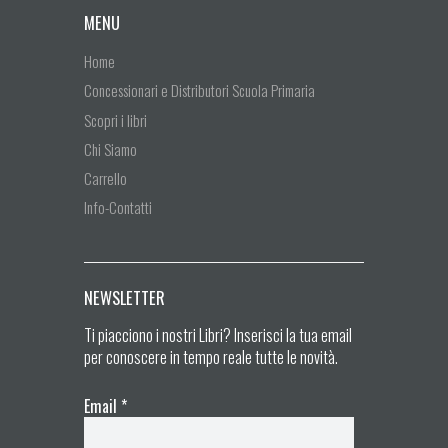
MENU
Home
Concessionari e Distributori Scuola Primaria
Scopri i libri
Chi Siamo
Carrello
Info-Contatti
NEWSLETTER
Ti piacciono i nostri Libri? Inserisci la tua email
per conoscere in tempo reale tutte le novità.
Email
*