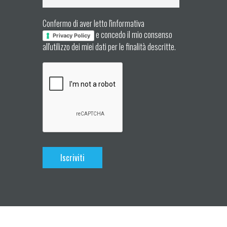
Confermo di aver letto l'informativa
e concedo il mio consenso
Privacy Policy
all'utilizzo dei miei dati per le finalità descritte.