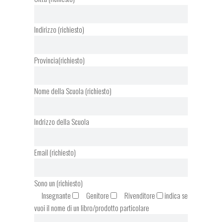
Indirizzo (richiesto)
Provincia(richiesto)
Nome della Scuola (richiesto)
Indrizzo della Scuola
Email (richiesto)
Sono un (richiesto)
Insegnante
Genitore
Rivenditore
indica se
vuoi il nome di un libro/prodotto particolare