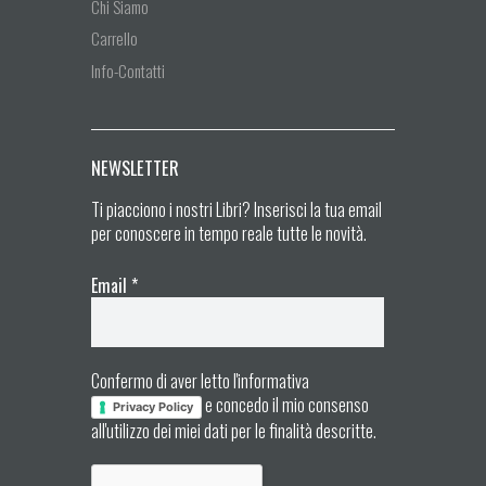
Chi Siamo
Carrello
Info-Contatti
NEWSLETTER
Ti piacciono i nostri Libri? Inserisci la tua email
per conoscere in tempo reale tutte le novità.
Email
*
Confermo di aver letto l'informativa
e concedo il mio consenso
Privacy Policy
all'utilizzo dei miei dati per le finalità descritte.