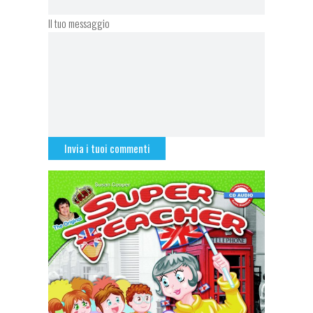
Il tuo messaggio