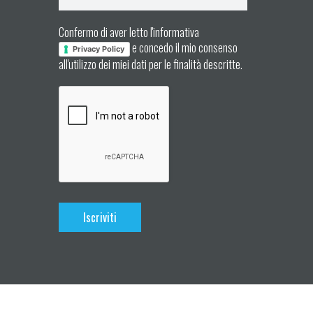
Confermo di aver letto l'informativa
e concedo il mio consenso
Privacy Policy
all'utilizzo dei miei dati per le finalità descritte.