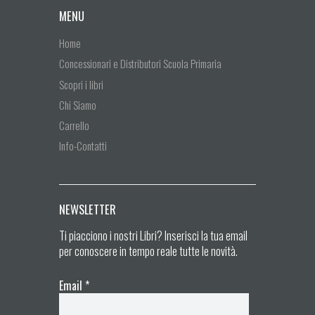
MENU
Home
Concessionari e Distributori Scuola Primaria
Scopri i libri
Chi Siamo
Carrello
Info-Contatti
NEWSLETTER
Ti piacciono i nostri Libri? Inserisci la tua email
per conoscere in tempo reale tutte le novità.
Email
*