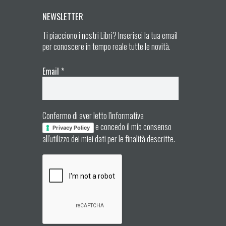
NEWSLETTER
Ti piacciono i nostri Libri? Inserisci la tua email
per conoscere in tempo reale tutte le novità.
Email
*
Confermo di aver letto l'informativa
e concedo il mio consenso
Privacy Policy
all'utilizzo dei miei dati per le finalità descritte.