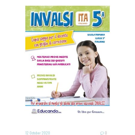
12 October 2020
0