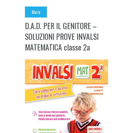
More
D.A.D. PER IL GENITORE –
SOLUZIONI PROVE INVALSI
MATEMATICA classe 2a