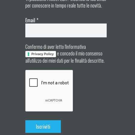
per conoscere in tempo reale tutte le novità.
Email
*
Confermo di aver letto l'informativa
e concedo il mio consenso
Privacy Policy
all'utilizzo dei miei dati per le finalità descritte.