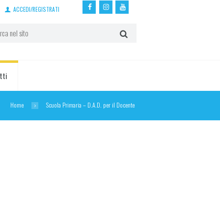
ACCEDI/REGISTRATI
tti
Home
Scuola Primaria – D.A.D. per il Docente