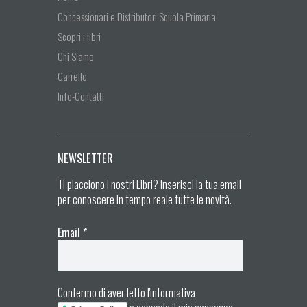
Concessionari e Distributori Scuola Primaria
Scopri i libri
Chi Siamo
Carrello
Info-Contatti
NEWSLETTER
Ti piacciono i nostri Libri? Inserisci la tua email
per conoscere in tempo reale tutte le novità.
Email
*
Confermo di aver letto l'informativa