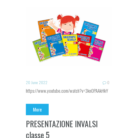
20 June 2022
0
https://www.youtube.com/watch?v=3knOPAAkHkY
More
PRESENTAZIONE INVALSI
classe 5