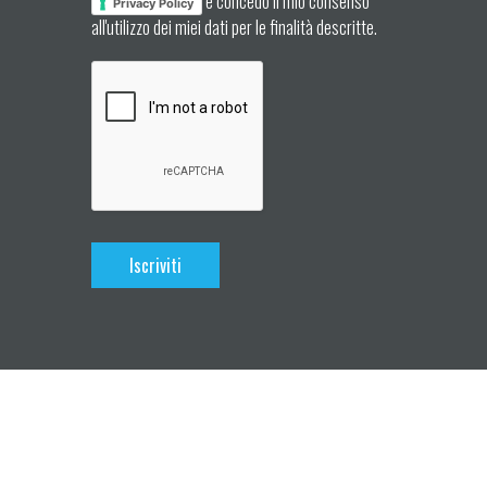
e concedo il mio consenso
Privacy Policy
all'utilizzo dei miei dati per le finalità descritte.