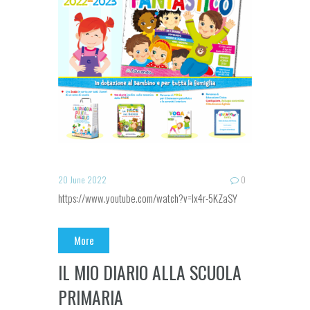
20 June 2022
0
https://www.youtube.com/watch?v=Ix4r-5KZaSY
More
IL MIO DIARIO ALLA SCUOLA
PRIMARIA