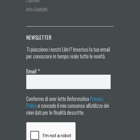
Carrello
Info-Contatti
NEWSLETTER
Ti piacciono i nostri Libri? Inserisci la tua email
per conoscere in tempo reale tutte le novità.
Email
*
Confermo di aver letto l'informativa
Privacy
Policy
e concedo il mio consenso all'utilizzo dei
miei dati per le finalità descritte.