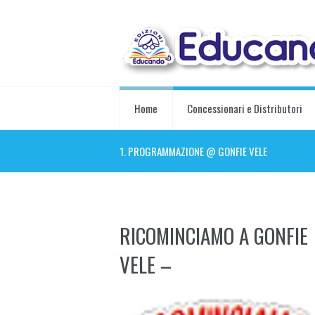
Home
Concessionari e Distributori
1. PROGRAMMAZIONE @ GONFIE VELE
RICOMINCIAMO A GONFIE
VELE –