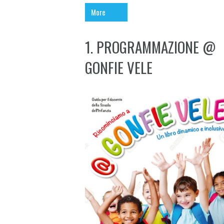
More
1. PROGRAMMAZIONE @
GONFIE VELE