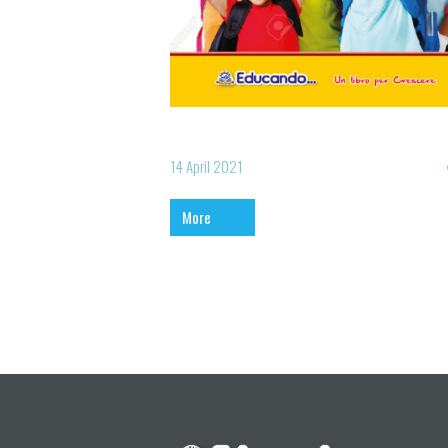
14 April 2021
More