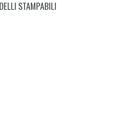
DELLI STAMPABILI