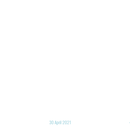
30 April 2021