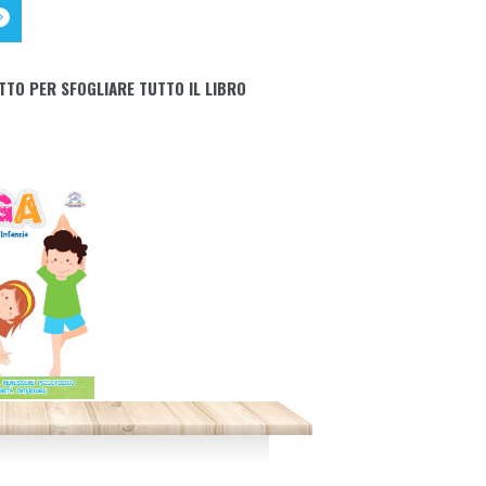
TTO PER SFOGLIARE TUTTO IL LIBRO