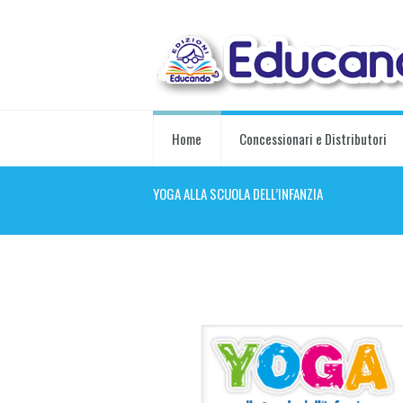
Home
Concessionari e Distributori
YOGA ALLA SCUOLA DELL’INFANZIA