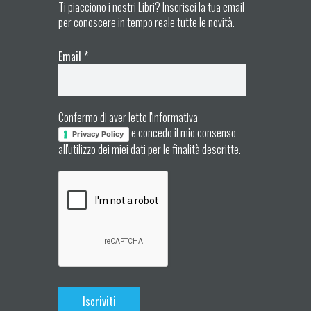
Ti piacciono i nostri Libri? Inserisci la tua email
per conoscere in tempo reale tutte le novità.
Email
*
Confermo di aver letto l'informativa
e concedo il mio consenso
Privacy Policy
all'utilizzo dei miei dati per le finalità descritte.