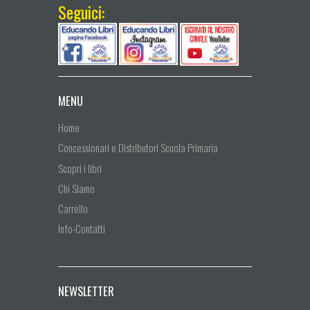
Seguici:
MENU
Home
Concessionari e Distributori Scuola Primaria
Scopri i libri
Chi Siamo
Carrello
Info-Contatti
NEWSLETTER