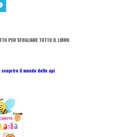
TTO PER SFOGLIARE TUTTO IL LIBRO
 scoprire il mondo delle api