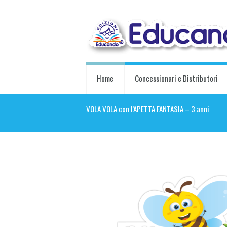
Home
Concessionari e Distributori
VOLA VOLA con l’APETTA FANTASIA – 3 anni