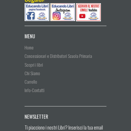
MENU
Home
Concessionari e Distributori Scuola Primaria
Scopri i libri
Chi Siamo
Carrello
Info-Contatti
NEWSLETTER
Ti piacciono i nostri Libri? Inserisci la tua email