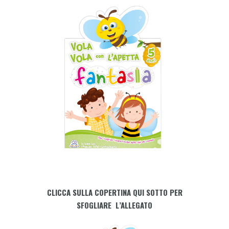
CLICCA SULLA COPERTINA QUI SOTTO PER
SFOGLIARE L’ALLEGATO