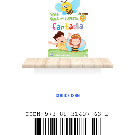
CODICE ISBN