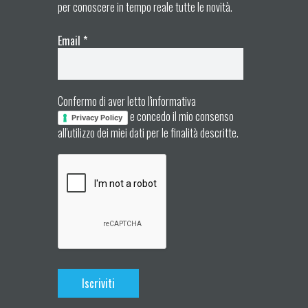
per conoscere in tempo reale tutte le novità.
Email
*
Confermo di aver letto l'informativa
e concedo il mio consenso
Privacy Policy
all'utilizzo dei miei dati per le finalità descritte.