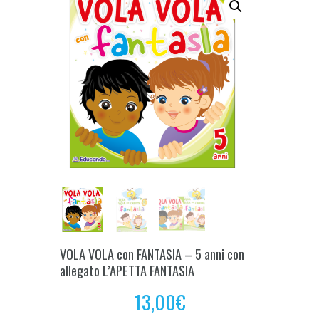
VOLA VOLA con FANTASIA – 5 anni con
allegato L’APETTA FANTASIA
13,00
€