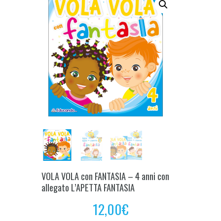
VOLA VOLA con FANTASIA – 4 anni con
allegato L’APETTA FANTASIA
12,00
€