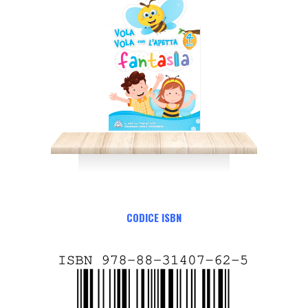
CODICE ISBN