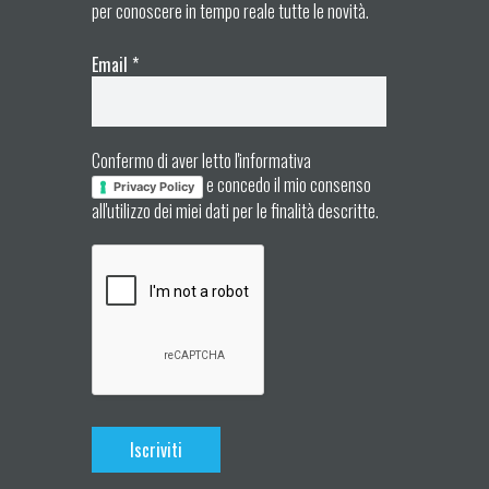
per conoscere in tempo reale tutte le novità.
Email
*
Confermo di aver letto l'informativa
e concedo il mio consenso
Privacy Policy
all'utilizzo dei miei dati per le finalità descritte.