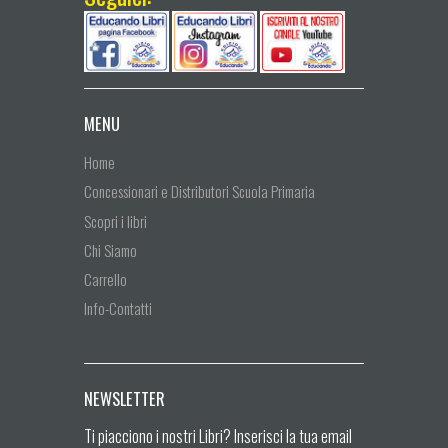
MENU
Home
Concessionari e Distributori Scuola Primaria
Scopri i libri
Chi Siamo
Carrello
Info-Contatti
NEWSLETTER
Ti piacciono i nostri Libri? Inserisci la tua email