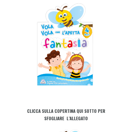
CLICCA SULLA COPERTINA QUI SOTTO PER
SFOGLIARE L’ALLEGATO