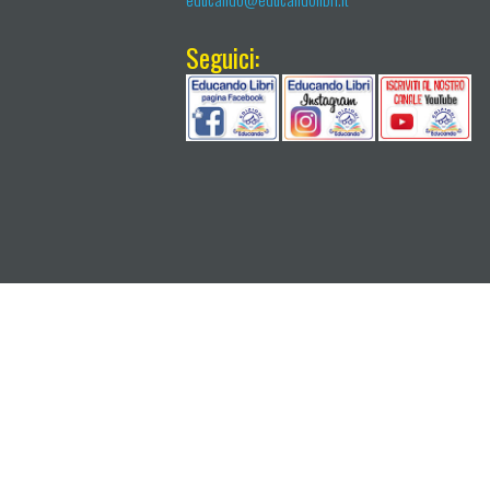
Seguici: