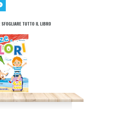
 SFOGLIARE TUTTO IL LIBRO