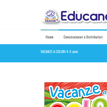
Home
Concessionari e Distributori
VACANZE A COLORI 4-5 anni