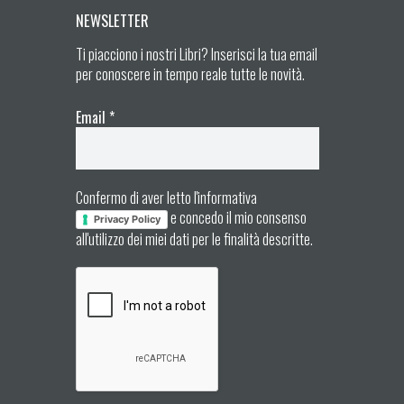
NEWSLETTER
Ti piacciono i nostri Libri? Inserisci la tua email
per conoscere in tempo reale tutte le novità.
Email
*
Confermo di aver letto l'informativa
e concedo il mio consenso
Privacy Policy
all'utilizzo dei miei dati per le finalità descritte.