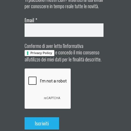
per conoscere in tempo reale tutte le novità.
Email
*
Confermo di aver letto l'informativa
e concedo il mio consenso
Privacy Policy
all'utilizzo dei miei dati per le finalità descritte.