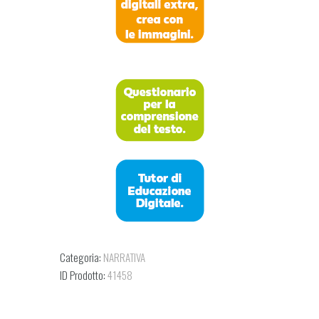
Categoria:
NARRATIVA
ID Prodotto:
41458