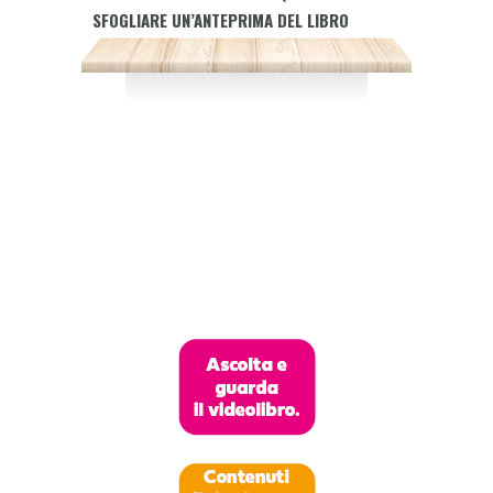
SFOGLIARE UN’ANTEPRIMA DEL LIBRO