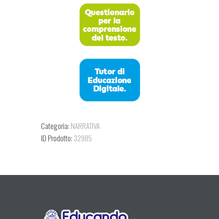
Categoria:
NARRATIVA
ID Prodotto:
32985