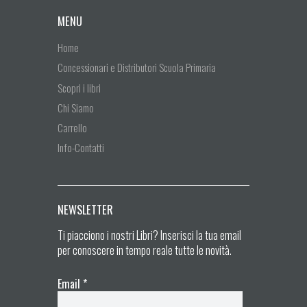
MENU
Home
Concessionari e Distributori Scuola Primaria
Scopri i libri
Chi Siamo
Carrello
Info-Contatti
NEWSLETTER
Ti piacciono i nostri Libri? Inserisci la tua email
per conoscere in tempo reale tutte le novità.
Email
*