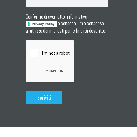
Confermo di aver letto l'informativa
e concedo il mio consenso
Privacy Policy
all'utilizzo dei miei dati per le finalità descritte.