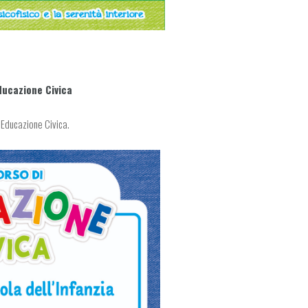
ducazione Civica
 Educazione Civica.