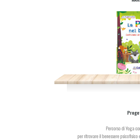
Proge
Percorso di Yoga co
per ritrovare il benessere psicofisico