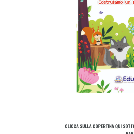
CLICCA SULLA COPERTINA QUI SOTT
NAR