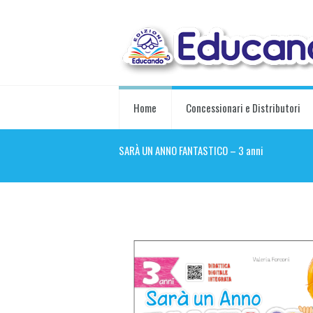
Home
Concessionari e Distributori
SARÀ UN ANNO FANTASTICO – 3 anni