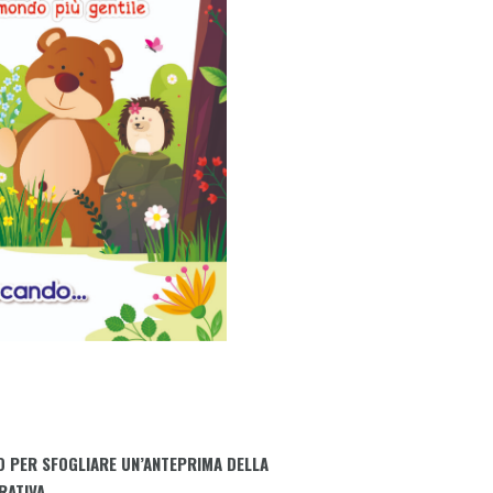
O PER SFOGLIARE UN’ANTEPRIMA DELLA
RATIVA