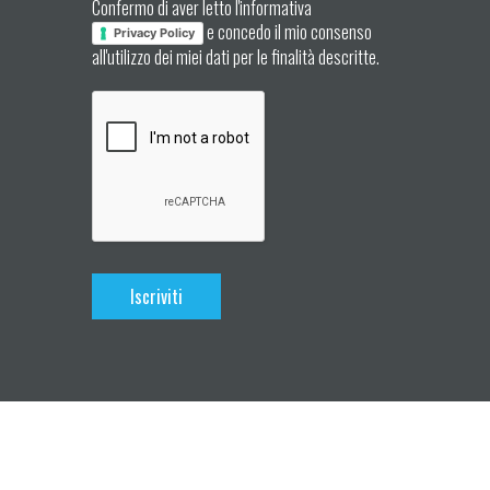
Confermo di aver letto l'informativa
e concedo il mio consenso
Privacy Policy
all'utilizzo dei miei dati per le finalità descritte.