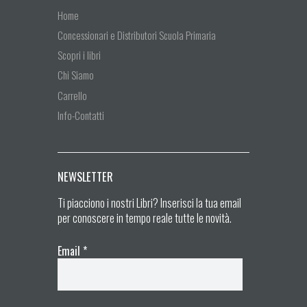
Home
Concessionari e Distributori Scuola Primaria
Scopri i libri
Chi Siamo
Carrello
Info-Contatti
NEWSLETTER
Ti piacciono i nostri Libri? Inserisci la tua email
per conoscere in tempo reale tutte le novità.
Email
*