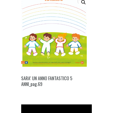
SARA’ UN ANNO FANTASTICO 5
ANNI_pag.69