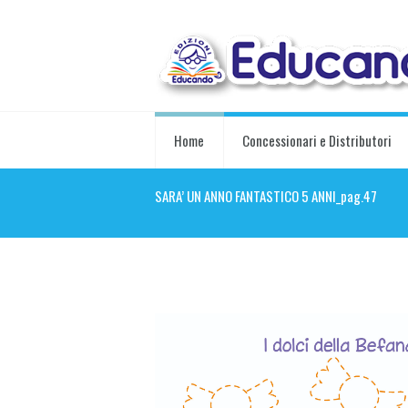
Home
Concessionari e Distributori
SARA’ UN ANNO FANTASTICO 5 ANNI_pag.47