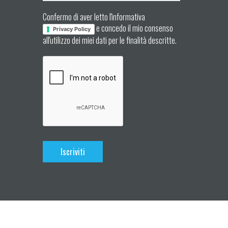
Confermo di aver letto l'informativa
e concedo il mio consenso
Privacy Policy
all'utilizzo dei miei dati per le finalità descritte.