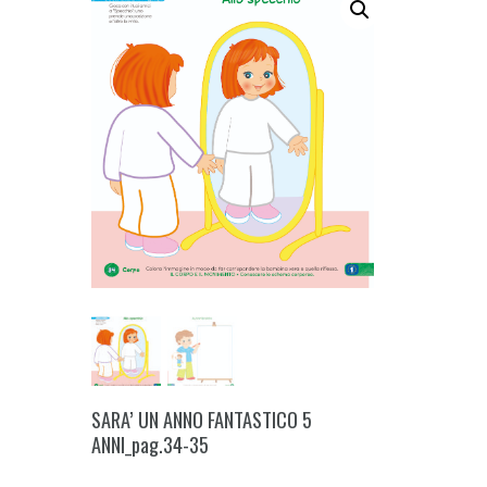
SARA’ UN ANNO FANTASTICO 5
ANNI_pag.34-35