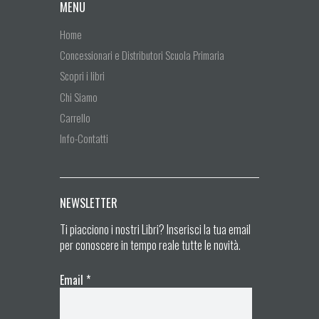
MENU
Home
Concessionari e Distributori Scuola Primaria
Scopri i libri
Chi Siamo
Carrello
Info-Contatti
NEWSLETTER
Ti piacciono i nostri Libri? Inserisci la tua email
per conoscere in tempo reale tutte le novità.
Email
*