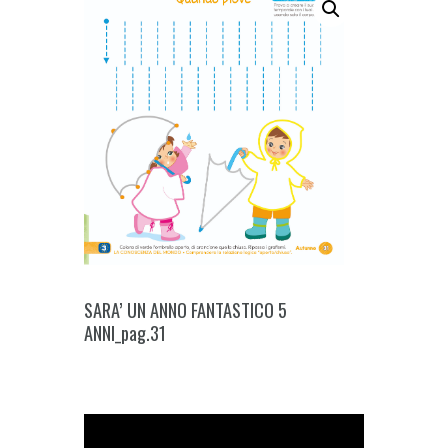
SARA’ UN ANNO FANTASTICO 5
ANNI_pag.31