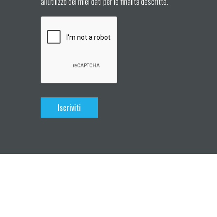
all'utilizzo dei miei dati per le finalità descritte.