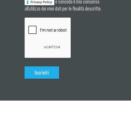
e concedo il mio consenso
Privacy Policy
all'utilizzo dei miei dati per le finalità descritte.