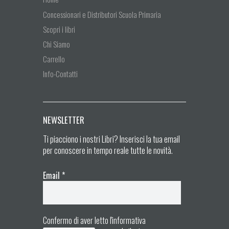
Concessionari e Distributori Scuola Primaria
Scopri i libri
Chi Siamo
Carrello
Info-Contatti
NEWSLETTER
Ti piacciono i nostri Libri? Inserisci la tua email
per conoscere in tempo reale tutte le novità.
Email
*
Confermo di aver letto l'informativa