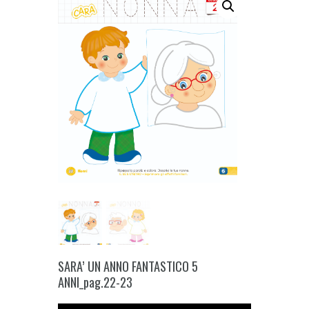
SARA’ UN ANNO FANTASTICO 5
ANNI_pag.22-23