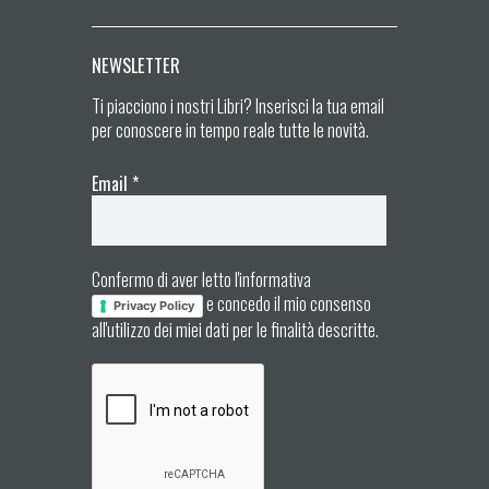
NEWSLETTER
Ti piacciono i nostri Libri? Inserisci la tua email
per conoscere in tempo reale tutte le novità.
Email
*
Confermo di aver letto l'informativa
e concedo il mio consenso
Privacy Policy
all'utilizzo dei miei dati per le finalità descritte.