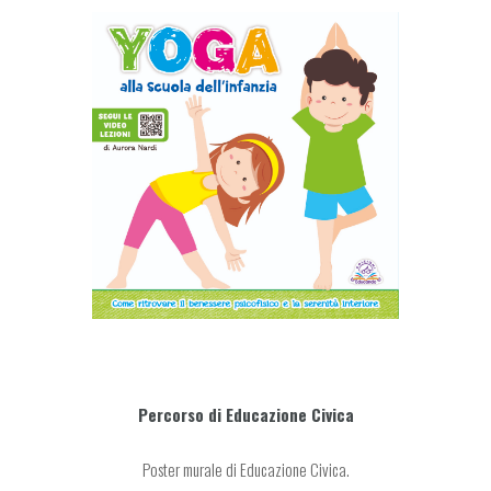
Percorso di Educazione Civica
Poster murale di Educazione Civica.