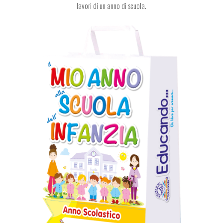
lavori di un anno di scuola.