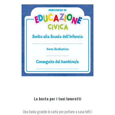
La busta per i tuoi lavoretti
Una busta grande in carta per portare a casa tutti i