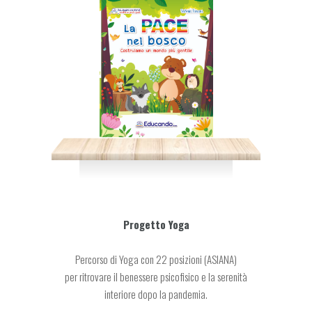
Progetto Yoga
Percorso di Yoga con 22 posizioni (ASIANA)
per ritrovare il benessere psicofisico e la serenità
interiore dopo la pandemia.