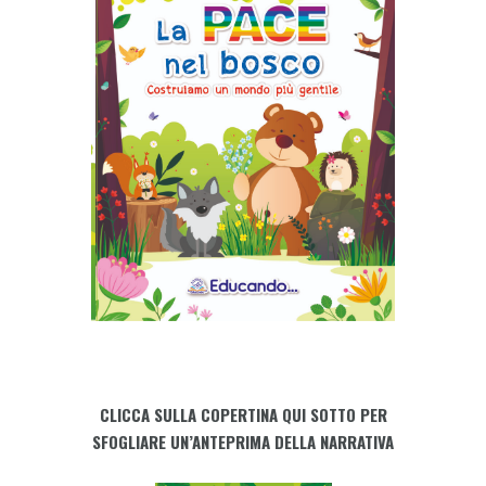
CLICCA SULLA COPERTINA QUI SOTTO PER
SFOGLIARE UN’ANTEPRIMA DELLA NARRATIVA