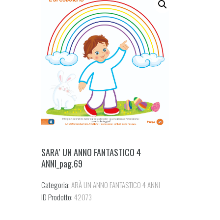
SARA’ UN ANNO FANTASTICO 4
ANNI_pag.69
Categoria:
ARÀ UN ANNO FANTASTICO 4 ANNI
ID Prodotto:
42073