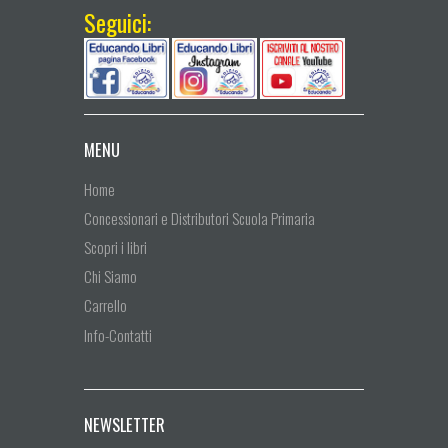
Seguici:
MENU
Home
Concessionari e Distributori Scuola Primaria
Scopri i libri
Chi Siamo
Carrello
Info-Contatti
NEWSLETTER