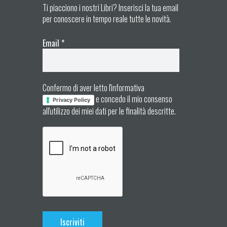
Ti piacciono i nostri Libri? Inserisci la tua email
per conoscere in tempo reale tutte le novità.
Email
*
Confermo di aver letto l'informativa
e concedo il mio consenso
Privacy Policy
all'utilizzo dei miei dati per le finalità descritte.