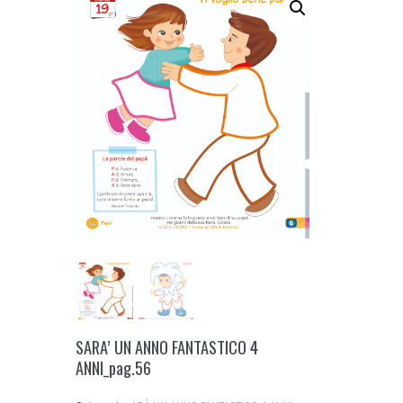
SARA’ UN ANNO FANTASTICO 4
ANNI_pag.56