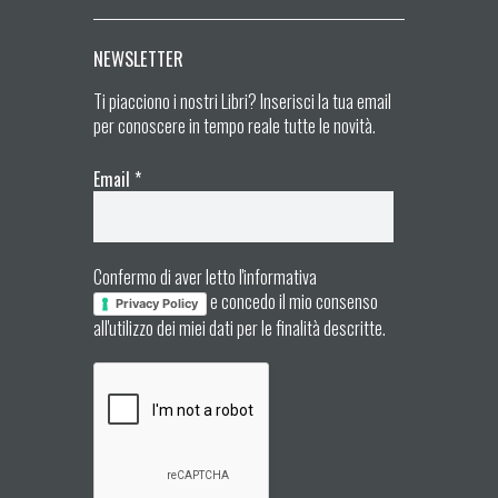
NEWSLETTER
Ti piacciono i nostri Libri? Inserisci la tua email
per conoscere in tempo reale tutte le novità.
Email
*
Confermo di aver letto l'informativa
e concedo il mio consenso
Privacy Policy
all'utilizzo dei miei dati per le finalità descritte.