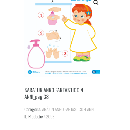
SARA’ UN ANNO FANTASTICO 4
ANNI_pag.38
Categoria:
ARÀ UN ANNO FANTASTICO 4 ANNI
ID Prodotto:
42053