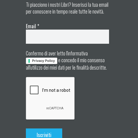
Ti piacciono i nostri Libri? Inserisci la tua email
per conoscere in tempo reale tutte le novità.
Email
*
Confermo di aver letto l'informativa
e concedo il mio consenso
Privacy Policy
all'utilizzo dei miei dati per le finalità descritte.