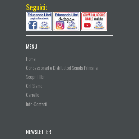
Seguici:
MENU
Home
Concessionari e Distributori Scuola Primaria
Scopri i libri
Chi Siamo
Carrello
Info-Contatti
NEWSLETTER